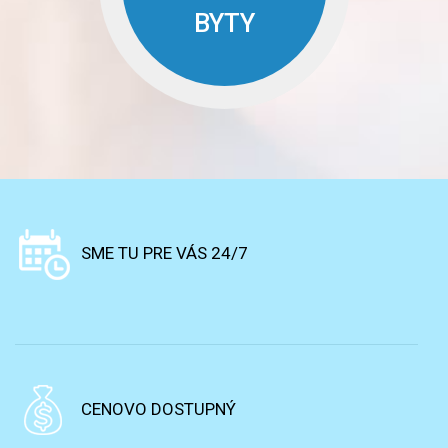
BYTY
SME TU PRE VÁS 24/7
CENOVO DOSTUPNÝ