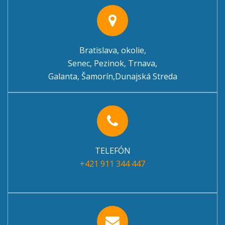
Bratislava, okolie,
Senec, Pezinok, Trnava,
Galanta, Šamorín,Dunajská Streda
TELEFÓN
+421 911 344 447