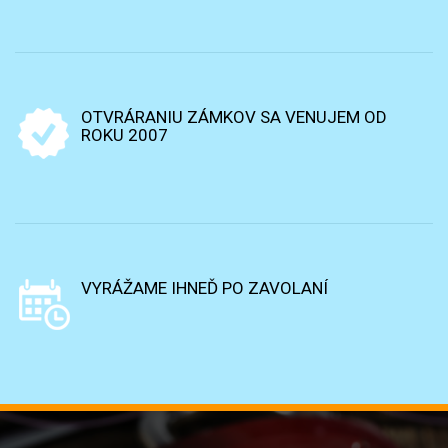
OTVRÁRANIU ZÁMKOV SA VENUJEM OD
ROKU 2007
VYRÁŽAME IHNEĎ PO ZAVOLANÍ