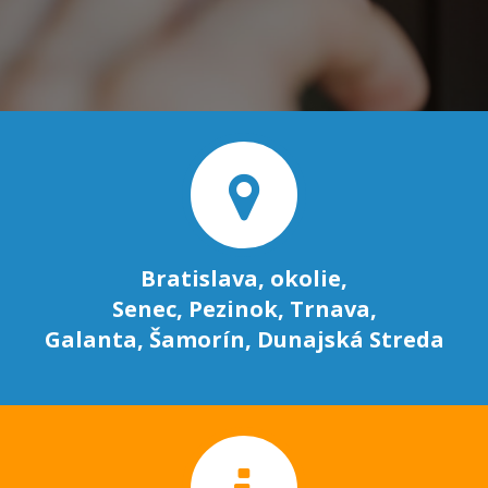
Bratislava, okolie,
Senec, Pezinok, Trnava,
Galanta, Šamorín, Dunajská Streda